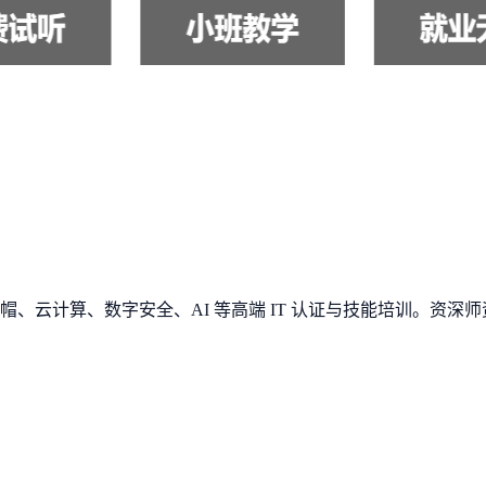
、云计算、数字安全、AI 等高端 IT 认证与技能培训。资深师资