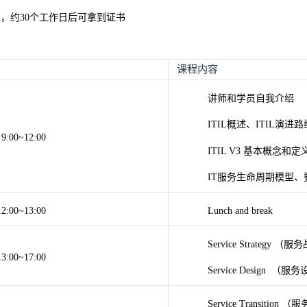
过，约30个工作日后可拿到证书
课程内容
讲师和学员自我介绍
ITIL概述、ITIL演进
9:00~12:00
ITIL V3 基本概念和定
IT服务生命周期模型、
12:00~13:00
Lunch and break
Service Strategy （
13:00~17:00
Service Design （服
Service Transition