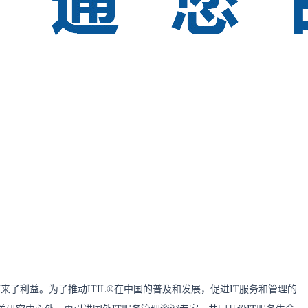
来了利益。为了推动ITIL®在中国的普及和发展，促进IT服务和管理的