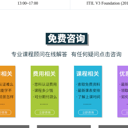
13:00~17:00
ITIL V3 Foundati