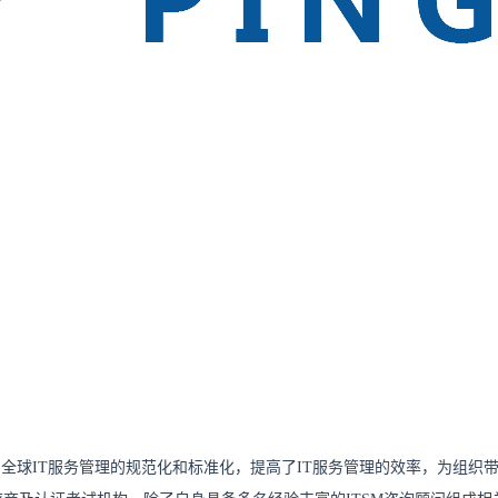
了全球IT服务管理的规范化和标准化，提高了IT服务管理的效率，为组织带