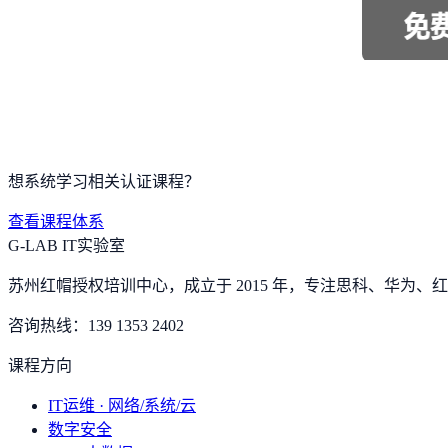
想系统学习相关认证课程？
查看课程体系
G-LAB IT实验室
苏州红帽授权培训中心，成立于 2015 年，专注思科、华为、红帽
咨询热线：
139 1353 2402
课程方向
IT运维 · 网络/系统/云
数字安全