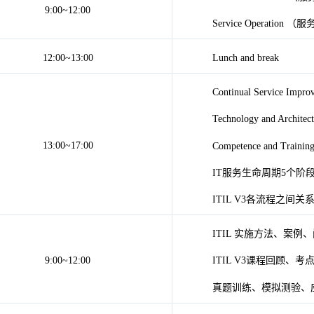
9:00~12:00
Service Operation 
12:00~13:00
Lunch and break
Continual Service 
Technology and Arc
13:00~17:00
Competence and Tr
IT服务生命周期5个阶
ITIL V3各流程之间
ITIL 实施方法、案例
9:00~12:00
ITIL V3课程回顾、
真题训练、模拟测验、