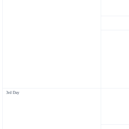
3rd Day