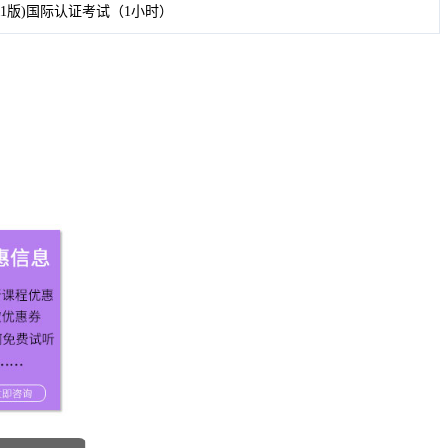
on (2011版)国际认证考试（1小时）